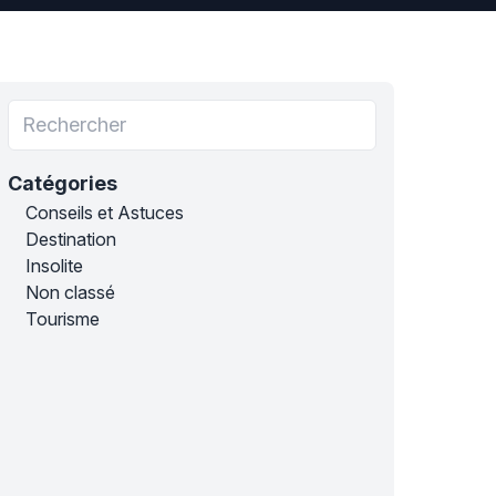
Catégories
Conseils et Astuces
Destination
Insolite
Non classé
Tourisme