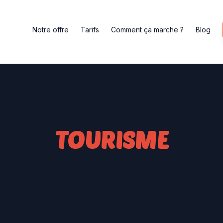
Notre offre
Tarifs
Comment ça marche ?
Blog
TOURISME