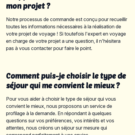
mon projet ?
Notre processus de commande est conçu pour recueillir
toutes les informations nécessaires à la réalisation de
votre projet de voyage ! Si toutefois l'expert en voyage
en charge de votre projet a une question, il n'hésitera
pas à vous contacter pour faire le point.
Comment puis-je choisir le type de
séjour qui me convient le mieux ?
Pour vous aider à choisir le type de séjour qui vous
convient le mieux, nous proposons un service de
profilage à la demande. En répondant à quelques
questions sur vos préférences, vos intérêts et vos
attentes, nous créons un séjour sur mesure qui