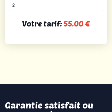
Votre tarif:
55.00
€
Garantie satisfait ou