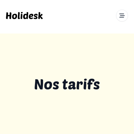
Nos tarifs