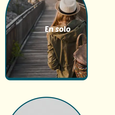
En solo