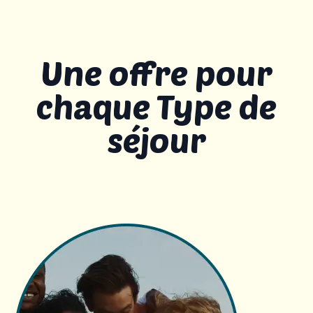
Une offre pour
chaque Type de
séjour