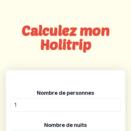
Calculez mon
Holitrip
Nombre de personnes
Nombre de nuits