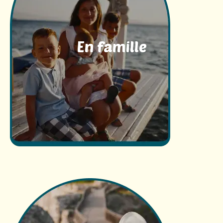
En famille