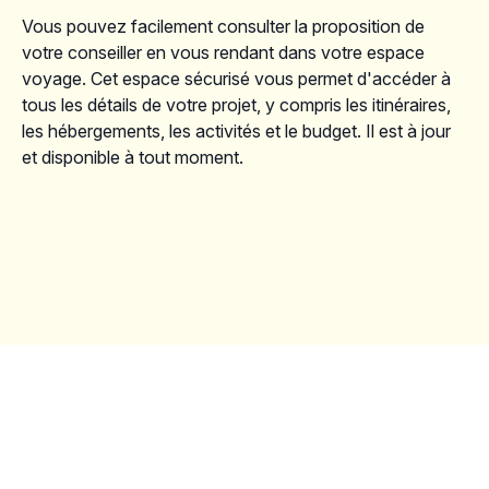
Vous pouvez facilement consulter la proposition de
votre conseiller en vous rendant dans votre espace
voyage. Cet espace sécurisé vous permet d'accéder à
tous les détails de votre projet, y compris les itinéraires,
les hébergements, les activités et le budget. Il est à jour
et disponible à tout moment.