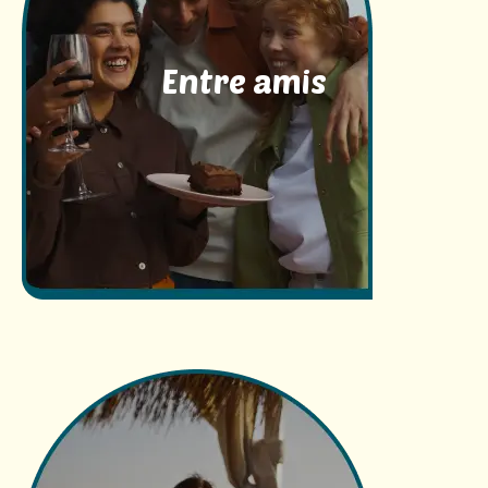
Entre amis