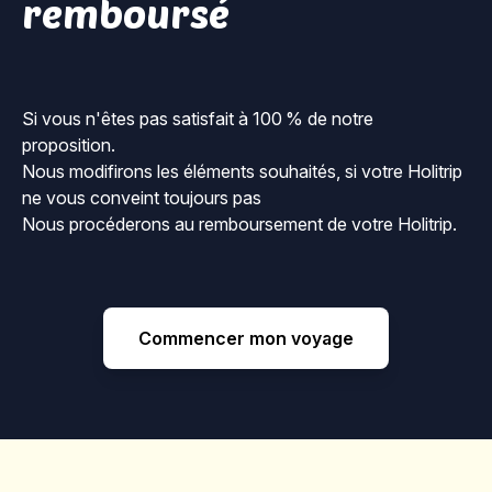
remboursé
Si vous n'êtes pas satisfait à 100 % de notre
proposition.
Nous modifirons les éléments souhaités, si votre Holitrip
ne vous conveint toujours pas
Nous procéderons au remboursement de votre Holitrip.
Commencer mon voyage