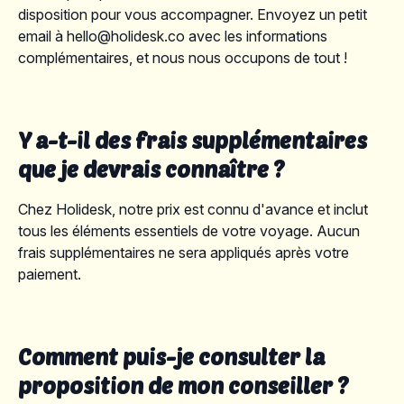
disposition pour vous accompagner. Envoyez un petit
email à hello@holidesk.co avec les informations
complémentaires, et nous nous occupons de tout !
Y a-t-il des frais supplémentaires
que je devrais connaître ?
Chez Holidesk, notre prix est connu d'avance et inclut
tous les éléments essentiels de votre voyage. Aucun
frais supplémentaires ne sera appliqués après votre
paiement.
Comment puis-je consulter la
proposition de mon conseiller ?