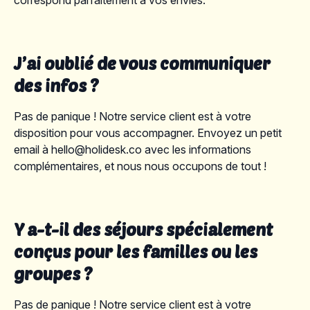
correspond parfaitement à vos envies.
J’ai oublié de vous communiquer
des infos ?
Pas de panique ! Notre service client est à votre
disposition pour vous accompagner. Envoyez un petit
email à hello@holidesk.co avec les informations
complémentaires, et nous nous occupons de tout !
Y a-t-il des séjours spécialement
conçus pour les familles ou les
groupes ?
Pas de panique ! Notre service client est à votre